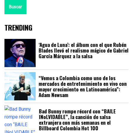
Buscar
TRENDING
‘Agua de Luna’: el álbum con el que Rubén
Blades llevó el realismo mágico de Gabriel
García Márquez a la salsa
“Vemos a Colombia como uno de los
mercados de entretenimiento en vivo con
mayor crecimiento en Latinoamérica”:
Adam Newsam
Bad Bunny rompe récord con “BAILE
INoLVIDABLE”, la canción de salsa
extranjera con más semanas en el
Billboard Colombia Hot 100