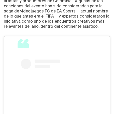
artistas y productores de Colombia”. Algunas de las
canciones del evento han sido consideradas para la
saga de videojuegos FC de EA Sports – actual nombre
de lo que antes era el FIFA – y expertos consideraron la
iniciativa como uno de los encuentros creativos más
relevantes del año, dentro del continente asiático.