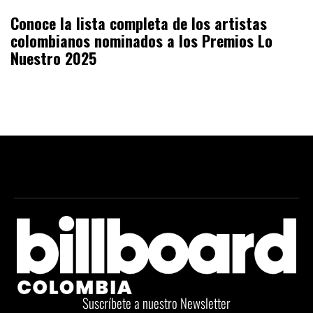
Conoce la lista completa de los artistas
colombianos nominados a los Premios Lo
Nuestro 2025
Suscríbete a nuestro Newsletter