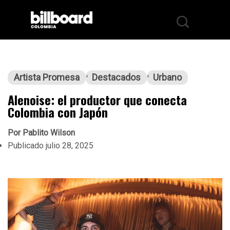
Artista Promesa
Destacados
Urbano
Alenoise: el productor que conecta
Colombia con Japón
Por
Pablito Wilson
Publicado
julio 28, 2025