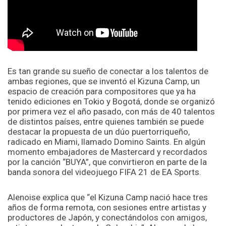
Es tan grande su sueño de conectar a los talentos de
ambas regiones, que se inventó el Kizuna Camp, un
espacio de creación para compositores que ya ha
tenido ediciones en Tokio y Bogotá, donde se organizó
por primera vez el año pasado, con más de 40 talentos
de distintos países, entre quienes también se puede
destacar la propuesta de un dúo puertorriqueño,
radicado en Miami, llamado Domino Saints. En algún
momento embajadores de Mastercard y recordados
por la canción “BUYA”, que convirtieron en parte de la
banda sonora del videojuego FIFA 21 de EA Sports.
Alenoise explica que “el Kizuna Camp nació hace tres
años de forma remota, con sesiones entre artistas y
productores de Japón, y conectándolos con amigos,