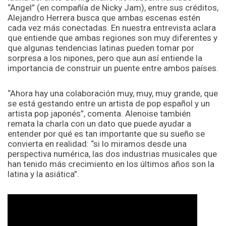
“Angel” (en compañía de Nicky Jam), entre sus créditos,
Alejandro Herrera busca que ambas escenas estén
cada vez más conectadas. En nuestra entrevista aclara
que entiende que ambas regiones son muy diferentes y
que algunas tendencias latinas pueden tomar por
sorpresa a los nipones, pero que aun así entiende la
importancia de construir un puente entre ambos países.
“Ahora hay una colaboración muy, muy, muy grande, que
se está gestando entre un artista de pop español y un
artista pop japonés”, comenta. Alenoise también
remata la charla con un dato que puede ayudar a
entender por qué es tan importante que su sueño se
convierta en realidad: “si lo miramos desde una
perspectiva numérica, las dos industrias musicales que
han tenido más crecimiento en los últimos años son la
latina y la asiática”.