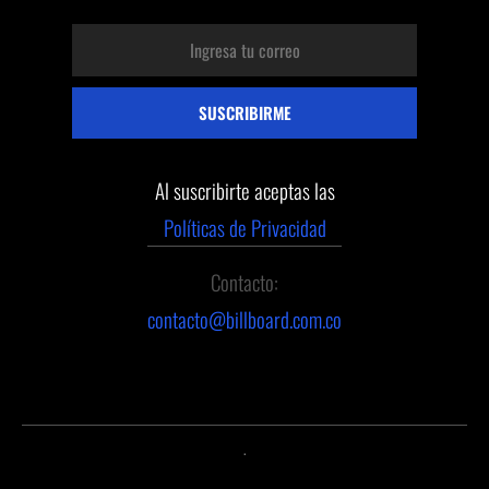
Al suscribirte aceptas las
Políticas de Privacidad
Contacto:
contacto@billboard.com.co
.