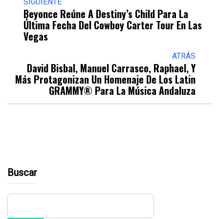
SIGUIENTE
Beyonce Reúne A Destiny’s Child Para La
Última Fecha Del Cowboy Carter Tour En Las
Vegas
ATRÁS
David Bisbal, Manuel Carrasco, Raphael, Y
Más Protagonizan Un Homenaje De Los Latin
GRAMMY® Para La Música Andaluza
Buscar