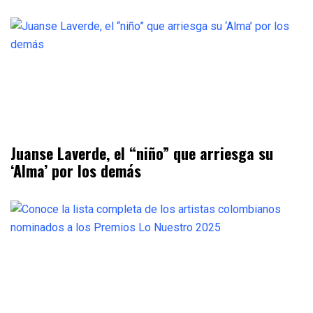
Juanse Laverde, el “niño” que arriesga su
‘Alma’ por los demás