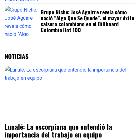
Grupo Niche: José Aguirre revela cómo
nació “Algo Que Se Quede”, el mayor éxito
salsero colombiano en el Billboard
Colombia Hot 100
NOTICIAS
Lunalé: La escorpiana que entendió la
importancia del trabajo en equipo