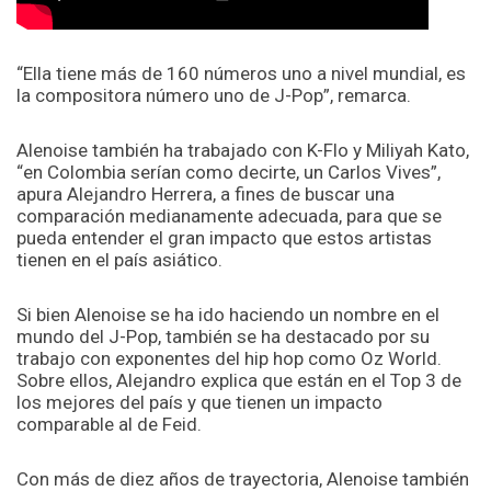
“Ella tiene más de 160 números uno a nivel mundial, es
la compositora número uno de J-Pop”, remarca.
Alenoise también ha trabajado con K-Flo y Miliyah Kato,
“en Colombia serían como decirte, un Carlos Vives”,
apura Alejandro Herrera, a fines de buscar una
comparación medianamente adecuada, para que se
pueda entender el gran impacto que estos artistas
tienen en el país asiático.
Si bien Alenoise se ha ido haciendo un nombre en el
mundo del J-Pop, también se ha destacado por su
trabajo con exponentes del hip hop como Oz World.
Sobre ellos, Alejandro explica que están en el Top 3 de
los mejores del país y que tienen un impacto
comparable al de Feid.
Con más de diez años de trayectoria, Alenoise también