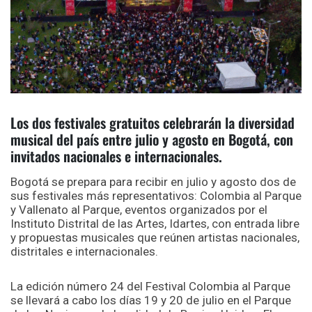
Los dos festivales gratuitos celebrarán la diversidad
musical del país entre julio y agosto en Bogotá, con
invitados nacionales e internacionales.
Bogotá se prepara para recibir en julio y agosto dos de
sus festivales más representativos: Colombia al Parque
y Vallenato al Parque, eventos organizados por el
Instituto Distrital de las Artes, Idartes, con entrada libre
y propuestas musicales que reúnen artistas nacionales,
distritales e internacionales.
La edición número 24 del Festival Colombia al Parque
se llevará a cabo los días 19 y 20 de julio en el Parque