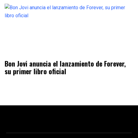
Bon Jovi anuncia el lanzamiento de Forever,
su primer libro oficial