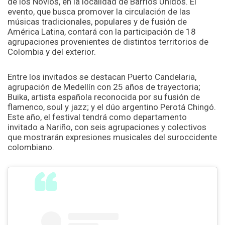
de los Novios, en la localidad de Barrios Unidos. El
evento, que busca promover la circulación de las
músicas tradicionales, populares y de fusión de
América Latina, contará con la participación de 18
agrupaciones provenientes de distintos territorios de
Colombia y del exterior.
Entre los invitados se destacan Puerto Candelaria,
agrupación de Medellín con 25 años de trayectoria;
Buika, artista española reconocida por su fusión de
flamenco, soul y jazz; y el dúo argentino Perotá Chingó.
Este año, el festival tendrá como departamento
invitado a Nariño, con seis agrupaciones y colectivos
que mostrarán expresiones musicales del suroccidente
colombiano.