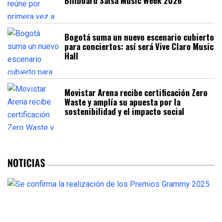
Billboard Salsa Music Week 2026
Bogotá suma un nuevo escenario cubierto
para conciertos: así será Vive Claro Music
Hall
Movistar Arena recibe certificación Zero
Waste y amplía su apuesta por la
sostenibilidad y el impacto social
NOTICIAS