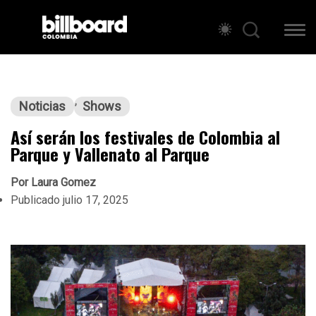
Noticias
Shows
Así serán los festivales de Colombia al
Parque y Vallenato al Parque
Por
Laura Gomez
Publicado
julio 17, 2025