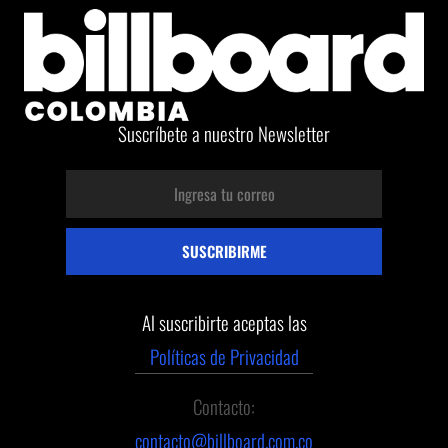
Suscríbete a nuestro Newsletter
Al suscribirte aceptas las
Políticas de Privacidad
Contacto:
contacto@billboard.com.co