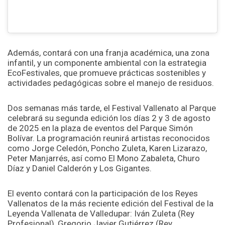
Además, contará con una franja académica, una zona
infantil, y un componente ambiental con la estrategia
EcoFestivales, que promueve prácticas sostenibles y
actividades pedagógicas sobre el manejo de residuos.
Dos semanas más tarde, el Festival Vallenato al Parque
celebrará su segunda edición los días 2 y 3 de agosto
de 2025 en la plaza de eventos del Parque Simón
Bolívar. La programación reunirá artistas reconocidos
como Jorge Celedón, Poncho Zuleta, Karen Lizarazo,
Peter Manjarrés, así como El Mono Zabaleta, Churo
Díaz y Daniel Calderón y Los Gigantes.
El evento contará con la participación de los Reyes
Vallenatos de la más reciente edición del Festival de la
Leyenda Vallenata de Valledupar: Iván Zuleta (Rey
Profesional), Gregorio Javier Gutiérrez (Rey