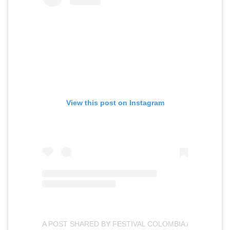
View this post on Instagram
A POST SHARED BY FESTIVAL COLOMBIA AL PARQU