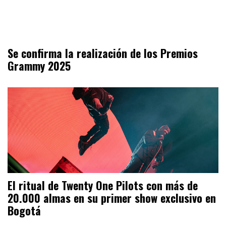
Se confirma la realización de los Premios
Grammy 2025
El ritual de Twenty One Pilots con más de
20.000 almas en su primer show exclusivo en
Bogotá