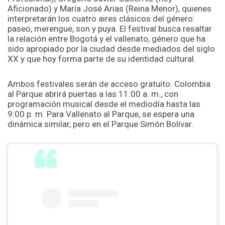
Aficionado) y María José Arias (Reina Menor), quienes
interpretarán los cuatro aires clásicos del género:
paseo, merengue, son y puya. El festival busca resaltar
la relación entre Bogotá y el vallenato, género que ha
sido apropiado por la ciudad desde mediados del siglo
XX y que hoy forma parte de su identidad cultural.
Ambos festivales serán de acceso gratuito. Colombia
al Parque abrirá puertas a las 11:00 a. m., con
programación musical desde el mediodía hasta las
9:00 p. m. Para Vallenato al Parque, se espera una
dinámica similar, pero en el Parque Simón Bolívar.