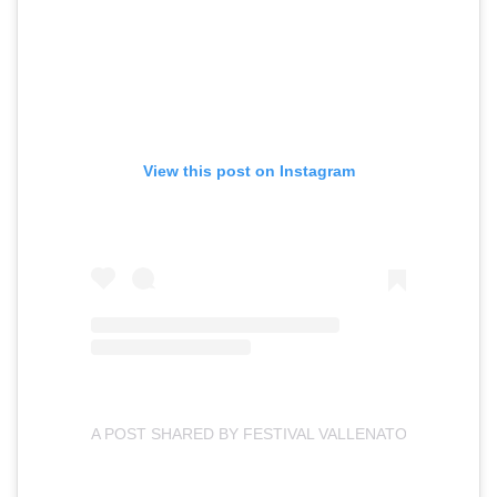
View this post on Instagram
A POST SHARED BY FESTIVAL VALLENATO AL PARQU