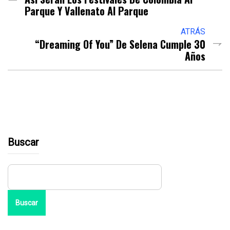
Parque Y Vallenato Al Parque
ATRÁS
“Dreaming Of You” De Selena Cumple 30
Años
Buscar
Buscar