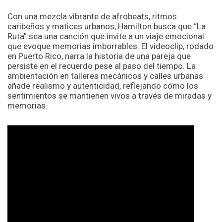
Con una mezcla vibrante de afrobeats, ritmos
caribeños y matices urbanos, Hamilton busca que “La
Ruta” sea una canción que invite a un viaje emocional
que evoque memorias imborrables. El videoclip, rodado
en Puerto Rico, narra la historia de una pareja que
persiste en el recuerdo pese al paso del tiempo. La
ambientación en talleres mecánicos y calles urbanas
añade realismo y autenticidad, reflejando cómo los
sentimientos se mantienen vivos a través de miradas y
memorias.