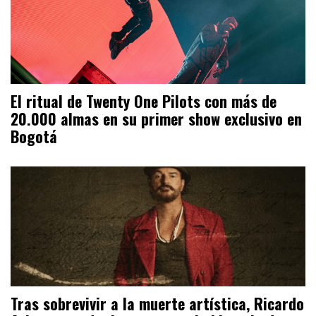
El ritual de Twenty One Pilots con más de
20.000 almas en su primer show exclusivo en
Bogotá
Tras sobrevivir a la muerte artística, Ricardo