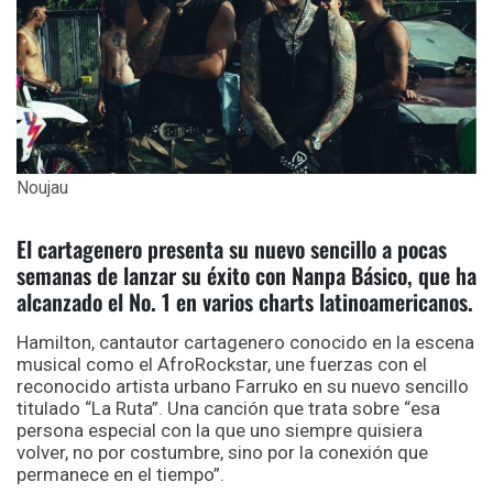
Noujau
El cartagenero presenta su nuevo sencillo a pocas
semanas de lanzar su éxito con Nanpa Básico, que ha
alcanzado el No. 1 en varios charts latinoamericanos.
Hamilton, cantautor cartagenero conocido en la escena
musical como el AfroRockstar, une fuerzas con el
reconocido artista urbano Farruko en su nuevo sencillo
titulado “La Ruta”. Una canción que trata sobre “esa
persona especial con la que uno siempre quisiera
volver, no por costumbre, sino por la conexión que
permanece en el tiempo”.