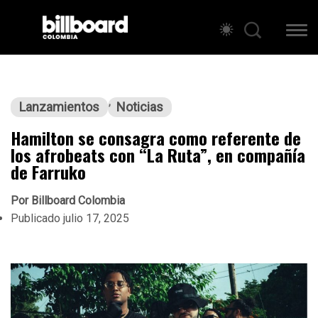
Lanzamientos
Noticias
Hamilton se consagra como referente de
los afrobeats con “La Ruta”, en compañía
de Farruko
Por
Billboard Colombia
Publicado
julio 17, 2025