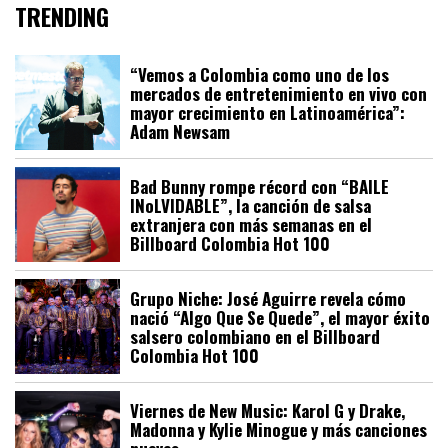
TRENDING
“Vemos a Colombia como uno de los
mercados de entretenimiento en vivo con
mayor crecimiento en Latinoamérica”:
Adam Newsam
Bad Bunny rompe récord con “BAILE
INoLVIDABLE”, la canción de salsa
extranjera con más semanas en el
Billboard Colombia Hot 100
Grupo Niche: José Aguirre revela cómo
nació “Algo Que Se Quede”, el mayor éxito
salsero colombiano en el Billboard
Colombia Hot 100
Viernes de New Music: Karol G y Drake,
Madonna y Kylie Minogue y más canciones