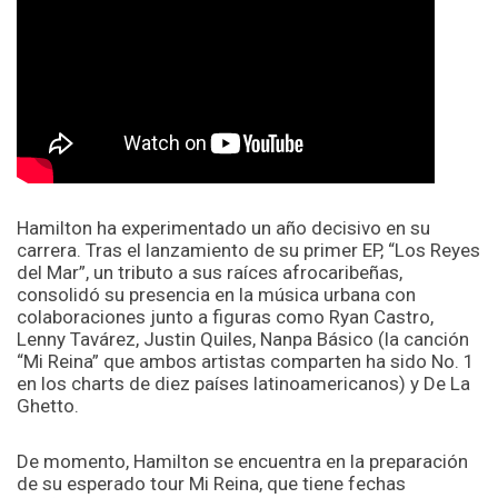
Hamilton ha experimentado un año decisivo en su
carrera. Tras el lanzamiento de su primer EP, “Los Reyes
del Mar”, un tributo a sus raíces afrocaribeñas,
consolidó su presencia en la música urbana con
colaboraciones junto a figuras como Ryan Castro,
Lenny Tavárez, Justin Quiles, Nanpa Básico (la canción
“Mi Reina” que ambos artistas comparten ha sido No. 1
en los charts de diez países latinoamericanos) y De La
Ghetto.
De momento, Hamilton se encuentra en la preparación
de su esperado tour Mi Reina, que tiene fechas