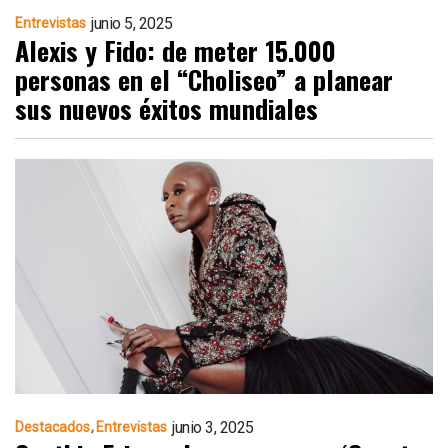
junio 5, 2025
Entrevistas
Alexis y Fido: de meter 15.000
personas en el “Choliseo” a planear
sus nuevos éxitos mundiales
junio 3, 2025
Destacados
Entrevistas