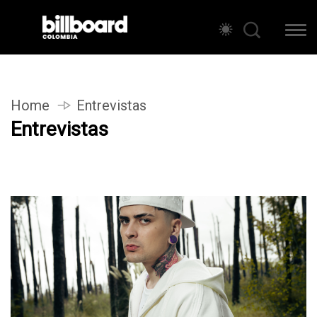
Home
Entrevistas
Entrevistas