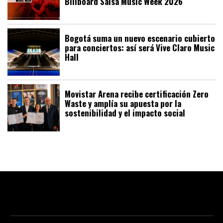
Billboard Salsa Music Week 2026
Bogotá suma un nuevo escenario cubierto
para conciertos: así será Vive Claro Music
Hall
Movistar Arena recibe certificación Zero
Waste y amplía su apuesta por la
sostenibilidad y el impacto social