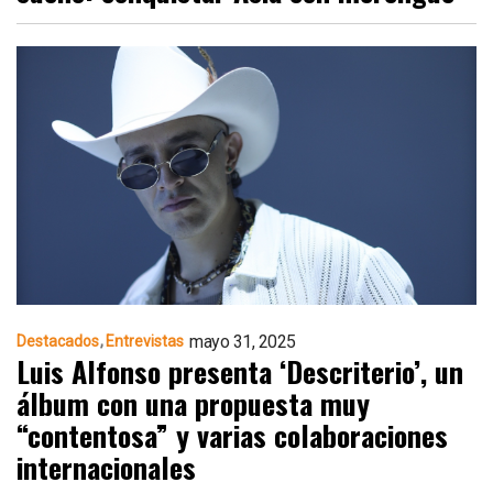
mayo 31, 2025
Destacados
Entrevistas
Luis Alfonso presenta ‘Descriterio’, un
álbum con una propuesta muy
“contentosa” y varias colaboraciones
internacionales