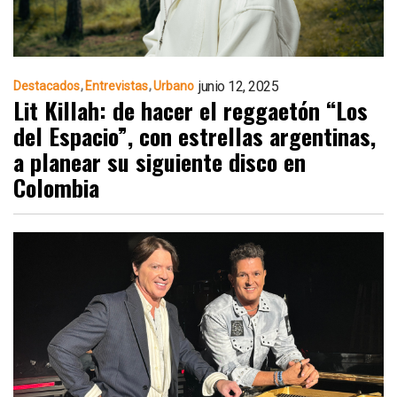
junio 12, 2025
Destacados
Entrevistas
Urbano
Lit Killah: de hacer el reggaetón “Los
del Espacio”, con estrellas argentinas,
a planear su siguiente disco en
Colombia