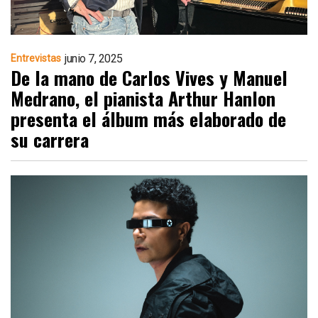
junio 7, 2025
Entrevistas
De la mano de Carlos Vives y Manuel
Medrano, el pianista Arthur Hanlon
presenta el álbum más elaborado de
su carrera