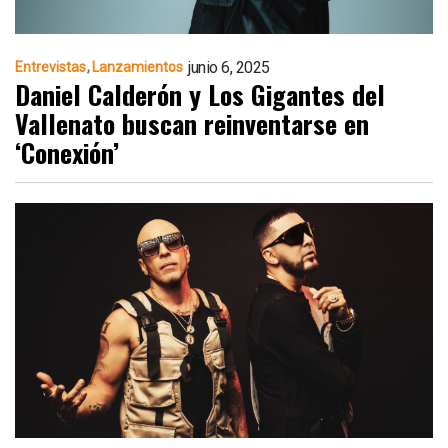
junio 6, 2025
Entrevistas
Lanzamientos
Daniel Calderón y Los Gigantes del
Vallenato buscan reinventarse en
‘Conexión’