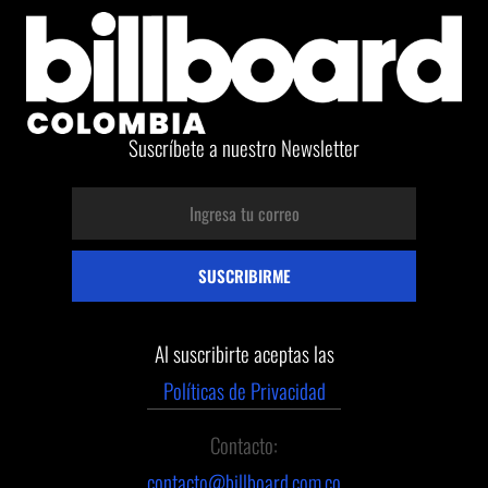
Suscríbete a nuestro Newsletter
Al suscribirte aceptas las
Políticas de Privacidad
Contacto:
contacto@billboard.com.co