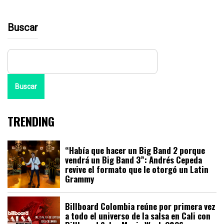
Buscar
Buscar
TRENDING
“Había que hacer un Big Band 2 porque
vendrá un Big Band 3”: Andrés Cepeda
revive el formato que le otorgó un Latin
Grammy
Billboard Colombia reúne por primera vez
a todo el universo de la salsa en Cali con