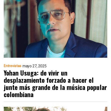
mayo 27, 2025
Entrevistas
Yohan Usuga: de vivir un
desplazamiento forzado a hacer el
junte más grande de la música popular
colombiana