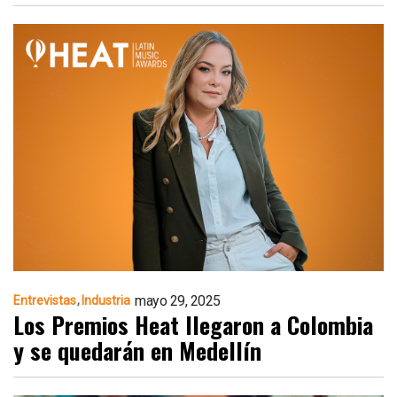
mayo 29, 2025
Entrevistas
Industria
Los Premios Heat llegaron a Colombia
y se quedarán en Medellín