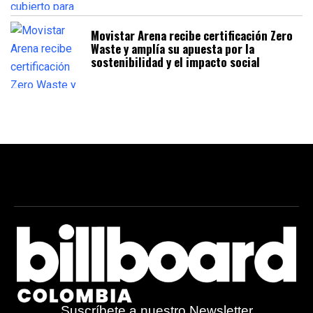
Movistar Arena recibe certificación Zero
Waste y amplía su apuesta por la
sostenibilidad y el impacto social
Suscríbete a nuestro Newsletter