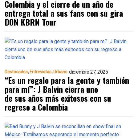
Colombia y el cierre de un año de
entrega total a sus fans con su gira
DON KBRN Tour
diciembre 27, 2025
Destacados
Entrevistas
Urbano
“Es un regalo para la gente y también
para mí”: J Balvin cierra uno
de sus años más exitosos con su
regreso a Colombia