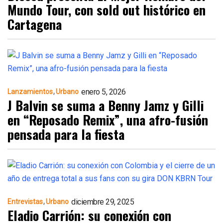
Mundo Tour, con sold out histórico en
Cartagena
enero 5, 2026
Lanzamientos
Urbano
J Balvin se suma a Benny Jamz y Gilli
en “Reposado Remix”, una afro-fusión
pensada para la fiesta
diciembre 29, 2025
Entrevistas
Urbano
Eladio Carrión: su conexión con