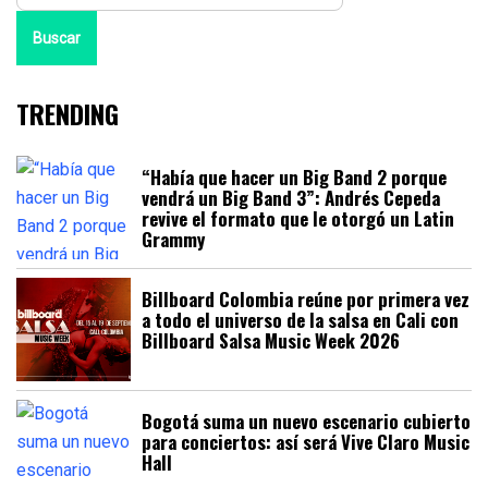
Buscar
TRENDING
“Había que hacer un Big Band 2 porque
vendrá un Big Band 3”: Andrés Cepeda
revive el formato que le otorgó un Latin
Grammy
Billboard Colombia reúne por primera vez
a todo el universo de la salsa en Cali con
Billboard Salsa Music Week 2026
Bogotá suma un nuevo escenario cubierto
para conciertos: así será Vive Claro Music
Hall