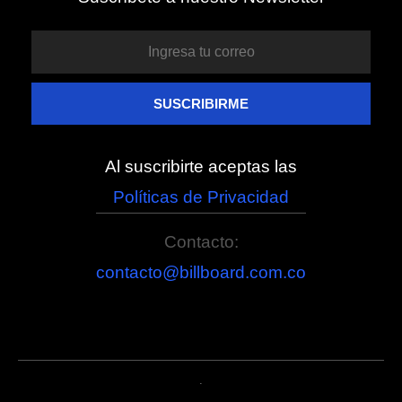
Al suscribirte aceptas las
Políticas de Privacidad
Contacto:
contacto@billboard.com.co
.