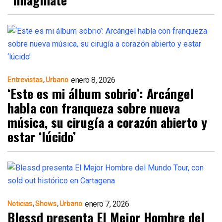
enero 8, 2026
Entrevistas
Urbano
‘Este es mi álbum sobrio’: Arcángel
habla con franqueza sobre nueva
música, su cirugía a corazón abierto y
estar ‘lúcido’
enero 7, 2026
Noticias
Shows
Urbano
Blessd presenta El Mejor Hombre del