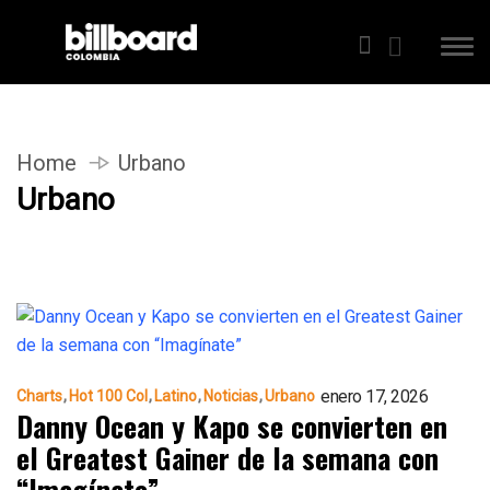
Home
Urbano
Urbano
enero 17, 2026
Charts
Hot 100 Col
Latino
Noticias
Urbano
Danny Ocean y Kapo se convierten en
el Greatest Gainer de la semana con
“Imagínate”