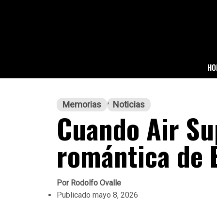
HO
Memorias
Noticias
Cuando Air Su
romántica de 
Por
Rodolfo Ovalle
Publicado
mayo 8, 2026