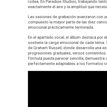
rodea. En Paradise Studios, trabajando tant
exactamente el aire y la amplitud que necesi
Las sesiones de grabación avanzaron con un
compuesto la mayor parte de las diez cancion
emocional prácticamente terminada.
En el apartado vocal, el álbum destaca por e
sostiene la carga emocional de cada tema
de Graham Russell, donde desarrolla una es
progresiones graduales, versos contenidos
fórmula pueda parecer sencilla, demuestra 
perfectamente adaptables a los formatos ra