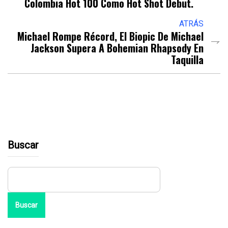
Colombia Hot 100 Como Hot Shot Debut.
ATRÁS
Michael Rompe Récord, El Biopic De Michael
Jackson Supera A Bohemian Rhapsody En
Taquilla
Buscar
Buscar