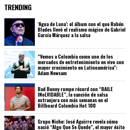
TRENDING
‘Agua de Luna’: el álbum con el que Rubén
Blades llevó el realismo mágico de Gabriel
García Márquez a la salsa
“Vemos a Colombia como uno de los
mercados de entretenimiento en vivo con
mayor crecimiento en Latinoamérica”:
Adam Newsam
Bad Bunny rompe récord con “BAILE
INoLVIDABLE”, la canción de salsa
extranjera con más semanas en el
Billboard Colombia Hot 100
Grupo Niche: José Aguirre revela cómo
nació “Algo Que Se Quede”, el mayor éxito