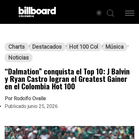
Charts
Destacados
Hot 100 Col
Música
Noticias
“Dalmation” conquista el Top 10: J Balvin
y Ryan Castro logran el Greatest Gainer
en el Colombia Hot 100
Por
Rodolfo Ovalle
Publicado
junio 25, 2026