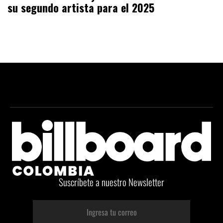
su segundo artista para el 2025
Suscríbete a nuestro Newsletter