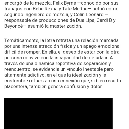
encargó de la mezcla; Felix Byrne —conocido por sus
trabajos con Bebe Rexha y Tate McRae— actuó como
segundo ingeniero de mezcla, y Colin Leonard —
responsable de producciones de Dua Lipa, Cardi B y
Beyoncé— asumió la masterización.
Temáticamente, la letra retrata una relación marcada
por una intensa atracción física y un apego emocional
difícil de romper. En ella, el deseo de estar con la otra
persona convive con la incapacidad de dejarla ir. A
través de una dinámica repetitiva de separación y
reencuentro, se evidencia un vínculo inestable pero
altamente adictivo, en el que la idealización y la
costumbre refuerzan una conexión que, si bien resulta
placentera, también genera confusión y dolor.