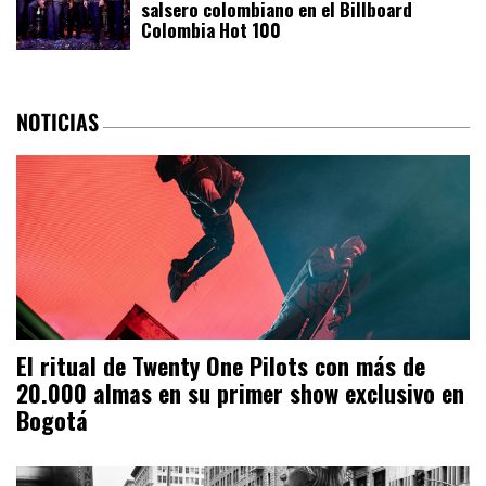
salsero colombiano en el Billboard
Colombia Hot 100
NOTICIAS
El ritual de Twenty One Pilots con más de
20.000 almas en su primer show exclusivo en
Bogotá