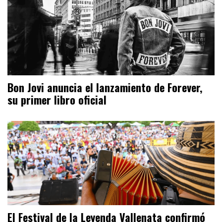
Bon Jovi anuncia el lanzamiento de Forever,
su primer libro oficial
El Festival de la Leyenda Vallenata confirmó