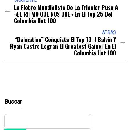
SIGUIENTE
La Fiebre Mundialista De La Tricolor Puso A
«EL RITMO QUE NOS UNE» En El Top 25 Del
Colombia Hot 100
ATRÁS
“Dalmation” Conquista El Top 10: J Balvin Y
Ryan Castro Logran El Greatest Gainer En El
Colombia Hot 100
Buscar