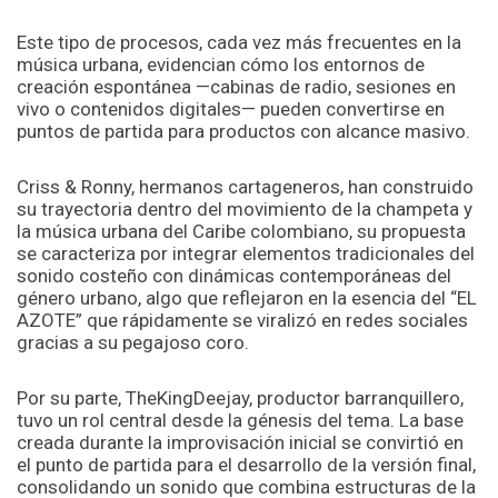
Este tipo de procesos, cada vez más frecuentes en la
música urbana, evidencian cómo los entornos de
creación espontánea —cabinas de radio, sesiones en
vivo o contenidos digitales— pueden convertirse en
puntos de partida para productos con alcance masivo.
Criss & Ronny, hermanos cartageneros, han construido
su trayectoria dentro del movimiento de la champeta y
la música urbana del Caribe colombiano, su propuesta
se caracteriza por integrar elementos tradicionales del
sonido costeño con dinámicas contemporáneas del
género urbano, algo que reflejaron en la esencia del “EL
AZOTE” que rápidamente se viralizó en redes sociales
gracias a su pegajoso coro.
Por su parte, TheKingDeejay, productor barranquillero,
tuvo un rol central desde la génesis del tema. La base
creada durante la improvisación inicial se convirtió en
el punto de partida para el desarrollo de la versión final,
consolidando un sonido que combina estructuras de la