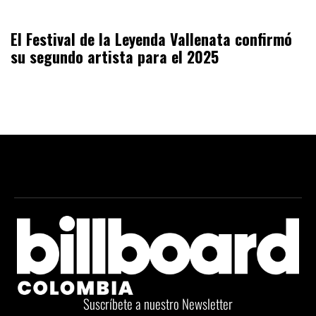
El Festival de la Leyenda Vallenata confirmó
su segundo artista para el 2025
Suscríbete a nuestro Newsletter