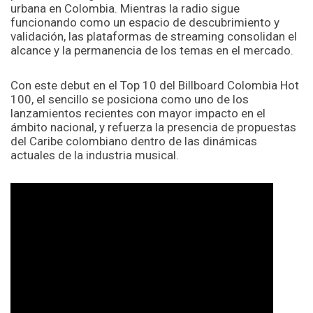
urbana en Colombia. Mientras la radio sigue
funcionando como un espacio de descubrimiento y
validación, las plataformas de streaming consolidan el
alcance y la permanencia de los temas en el mercado.
Con este debut en el Top 10 del Billboard Colombia Hot
100, el sencillo se posiciona como uno de los
lanzamientos recientes con mayor impacto en el
ámbito nacional, y refuerza la presencia de propuestas
del Caribe colombiano dentro de las dinámicas
actuales de la industria musical.