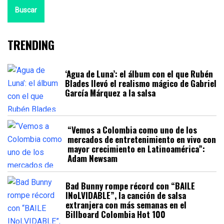
Buscar
TRENDING
‘Agua de Luna’: el álbum con el que Rubén
Blades llevó el realismo mágico de Gabriel
García Márquez a la salsa
“Vemos a Colombia como uno de los
mercados de entretenimiento en vivo con
mayor crecimiento en Latinoamérica”:
Adam Newsam
Bad Bunny rompe récord con “BAILE
INoLVIDABLE”, la canción de salsa
extranjera con más semanas en el
Billboard Colombia Hot 100