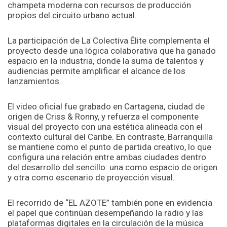
champeta moderna con recursos de producción
propios del circuito urbano actual.
La participación de La Colectiva Élite complementa el
proyecto desde una lógica colaborativa que ha ganado
espacio en la industria, donde la suma de talentos y
audiencias permite amplificar el alcance de los
lanzamientos.
El video oficial fue grabado en Cartagena, ciudad de
origen de Criss & Ronny, y refuerza el componente
visual del proyecto con una estética alineada con el
contexto cultural del Caribe. En contraste, Barranquilla
se mantiene como el punto de partida creativo, lo que
configura una relación entre ambas ciudades dentro
del desarrollo del sencillo: una como espacio de origen
y otra como escenario de proyección visual.
El recorrido de “EL AZOTE” también pone en evidencia
el papel que continúan desempeñando la radio y las
plataformas digitales en la circulación de la música