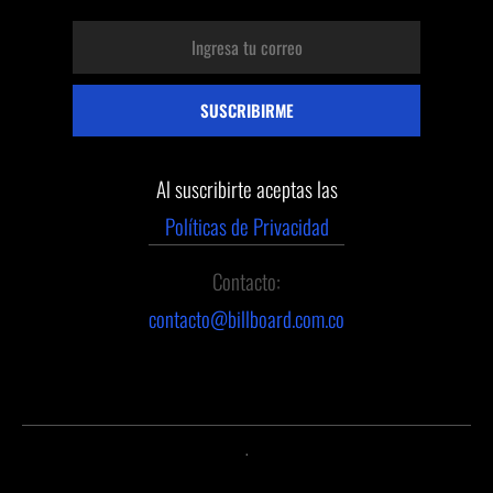
Al suscribirte aceptas las
Políticas de Privacidad
Contacto:
contacto@billboard.com.co
.