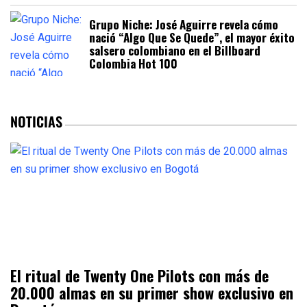
Grupo Niche: José Aguirre revela cómo
nació “Algo Que Se Quede”, el mayor éxito
salsero colombiano en el Billboard
Colombia Hot 100
NOTICIAS
El ritual de Twenty One Pilots con más de
20.000 almas en su primer show exclusivo en