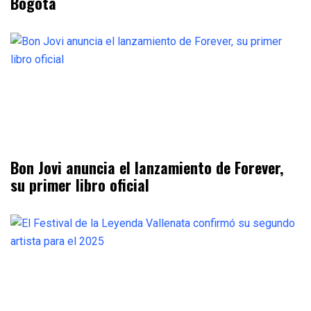
Bogotá
Bon Jovi anuncia el lanzamiento de Forever,
su primer libro oficial