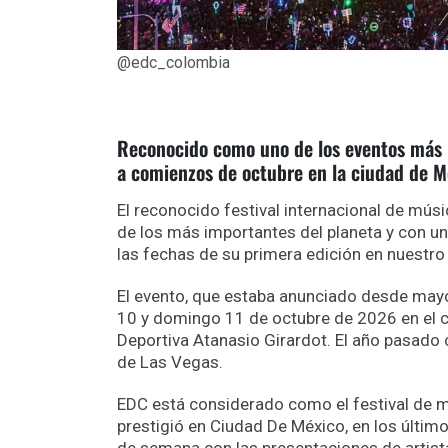
@edc_colombia
Reconocido como uno de los eventos más im
a comienzos de octubre en la ciudad de M
El reconocido festival internacional de mús
de los más importantes del planeta y con un
las fechas de su primera edición en nuestro
El evento, que estaba anunciado desde mayo 
10 y domingo 11 de octubre de 2026 en el 
Deportiva Atanasio Girardot. El año pasado 
de Las Vegas.
EDC está considerado como el festival de 
prestigió en Ciudad De México, en los último