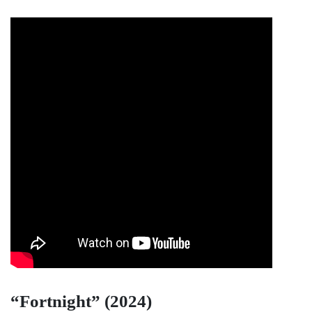
“Fortnight” (2024)