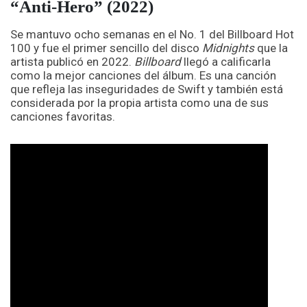
“Anti-Hero” (2022)
Se mantuvo ocho semanas en el No. 1 del Billboard Hot
100 y fue el primer sencillo del disco
Midnights
que la
artista publicó en 2022.
Billboard
llegó a calificarla
como la mejor canciones del álbum. Es una canción
que refleja las inseguridades de Swift y también está
considerada por la propia artista como una de sus
canciones favoritas.