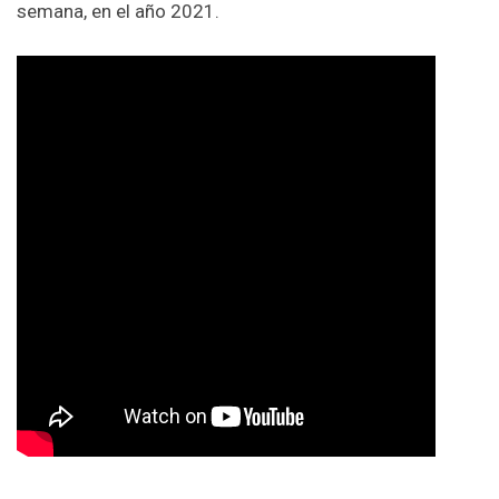
semana, en el año 2021.