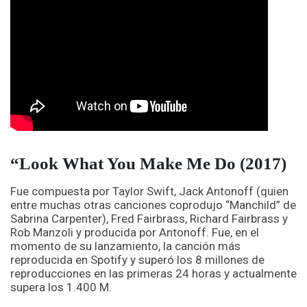
“Look What You Make Me Do (2017)
Fue compuesta
por Taylor Swift, Jack Antonoff (quien
entre muchas otras canciones coprodujo “Manchild” de
Sabrina Carpenter), Fred Fairbrass, Richard Fairbrass y
Rob Manzoli y producida por Antonoff. Fue, en el
momento de su lanzamiento, la canción más
reproducida en Spotify y superó los 8 millones de
reproducciones en las primeras 24 horas y actualmente
supera los 1.400 M.