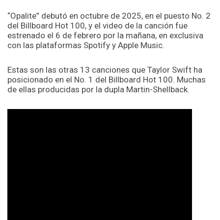
“Opalite” debutó en octubre de 2025, en el puesto No. 2
del Billboard Hot 100, y el video de la canción fue
estrenado el 6 de febrero por la mañana, en exclusiva
con las plataformas Spotify y Apple Music.
Estas son las otras 13 canciones que Taylor Swift ha
posicionado en el No. 1 del Billboard Hot 100. Muchas
de ellas producidas por la dupla Martin-Shellback.