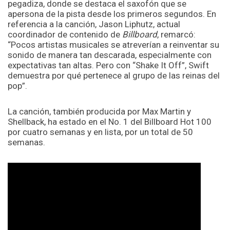
pegadiza, donde se destaca el saxofón que se
apersona de la pista desde los primeros segundos. En
referencia a la canción, Jason Liphutz, actual
coordinador de contenido de
Billboard
, remarcó:
“Pocos artistas musicales se atreverían a reinventar su
sonido de manera tan descarada, especialmente con
expectativas tan altas. Pero con “Shake It Off”, Swift
demuestra por qué pertenece al grupo de las reinas del
pop”.
La canción, también producida por Max Martin y
Shellback, ha estado en el No. 1 del Billboard Hot 100
por cuatro semanas y en lista, por un total de 50
semanas.