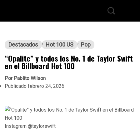
Destacados
Hot 100 US
Pop
“Opalite” y todos los No. 1 de Taylor Swift
en el Billboard Hot 100
Por
Pablito Wilson
Publicado
febrero 24, 2026
Instagram @taylorswift