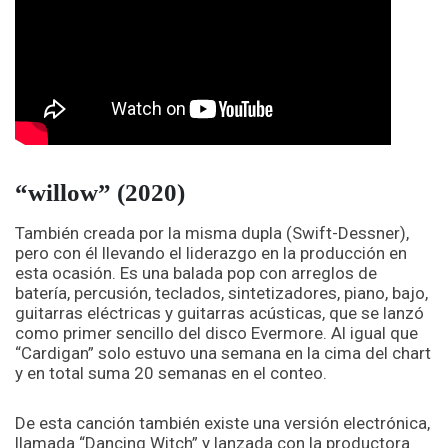
“willow” (2020)
También creada por la misma dupla (Swift-Dessner),
pero con él llevando el liderazgo en la producción en
esta ocasión. Es una balada pop con arreglos de
batería, percusión, teclados, sintetizadores, piano, bajo,
guitarras eléctricas y guitarras acústicas, que se lanzó
como primer sencillo del disco Evermore. Al igual que
“Cardigan” solo estuvo una semana en la cima del chart
y en total suma 20 semanas en el conteo.
De esta canción también existe una versión electrónica,
llamada “Dancing Witch” y lanzada con la productora