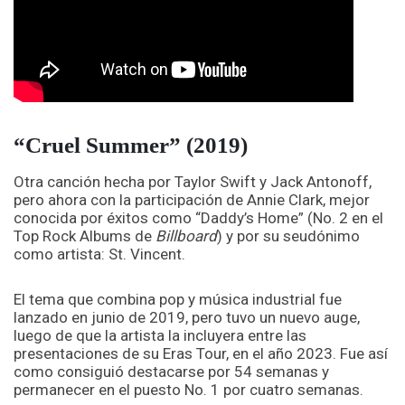
“Cruel Summer” (2019)
Otra canción hecha por Taylor Swift y Jack Antonoff,
pero ahora con la participación de Annie Clark, mejor
conocida por éxitos como “Daddy’s Home” (No. 2 en el
Top Rock Albums de
Billboard
) y por su seudónimo
como artista: St. Vincent.
El tema que combina pop y música industrial fue
lanzado en junio de 2019, pero tuvo un nuevo auge,
luego de que la artista la incluyera entre las
presentaciones de su Eras Tour, en el año 2023. Fue así
como consiguió destacarse por 54 semanas y
permanecer en el puesto No. 1 por cuatro semanas.