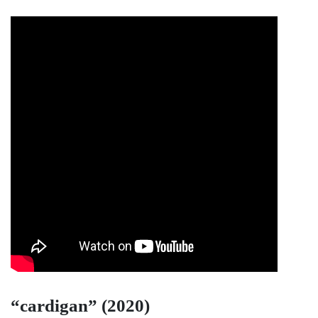
“cardigan” (2020)