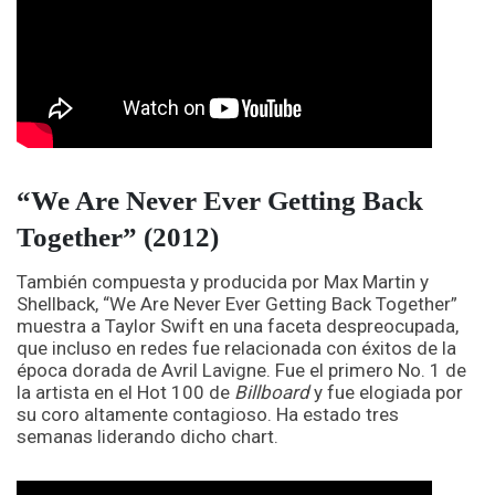
“We Are Never Ever Getting Back
Together” (2012)
También compuesta y producida por Max Martin y
Shellback, “We Are Never Ever Getting Back Together”
muestra a Taylor Swift en una faceta despreocupada,
que incluso en redes fue relacionada con éxitos de la
época dorada de Avril Lavigne. Fue el primero No. 1 de
la artista en el Hot 100 de
Billboard
y fue elogiada por
su coro altamente contagioso. Ha estado tres
semanas liderando dicho chart.