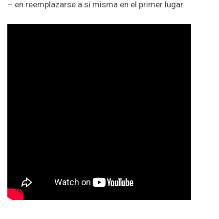
– en reemplazarse a sí misma en el primer lugar.