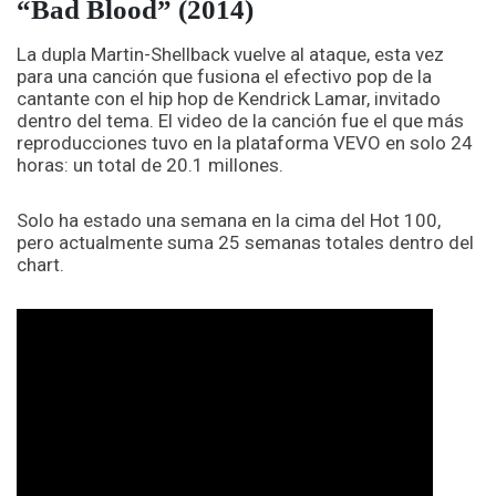
“Bad Blood” (2014)
La dupla Martin-Shellback vuelve al ataque, esta vez
para una canción que fusiona el efectivo pop de la
cantante con el hip hop de Kendrick Lamar, invitado
dentro del tema. El video de la canción fue el que más
reproducciones tuvo en la plataforma VEVO en solo 24
horas: un total de 20.1 millones.
Solo ha estado una semana en la cima del Hot 100,
pero actualmente suma 25 semanas totales dentro del
chart.