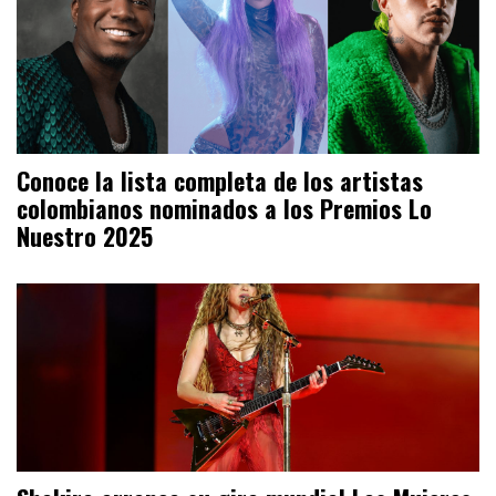
Conoce la lista completa de los artistas
colombianos nominados a los Premios Lo
Nuestro 2025