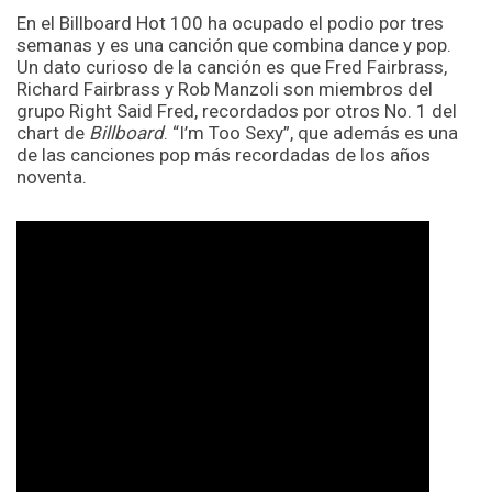
En el Billboard Hot 100 ha ocupado el podio por tres
semanas y es una canción que combina dance y pop.
Un dato curioso de la canción es que Fred Fairbrass,
Richard Fairbrass y Rob Manzoli son miembros del
grupo Right Said Fred, recordados por otros No. 1 del
chart de
Billboard
. “I’m Too Sexy”, que además es una
de las canciones pop más recordadas de los años
noventa.