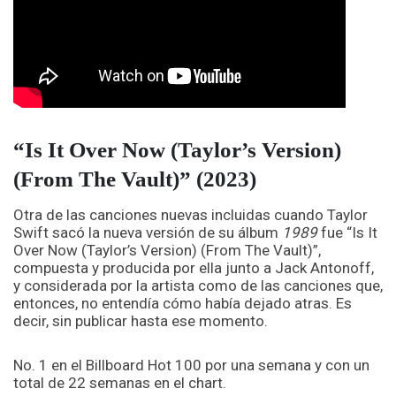
“Is It Over Now (Taylor’s Version)
(From The Vault)” (2023)
Otra de las canciones nuevas incluidas cuando Taylor
Swift sacó la nueva versión de su álbum
1989
fue “Is It
Over Now (Taylor’s Version) (From The Vault)”,
compuesta y producida por ella junto a Jack Antonoff,
y considerada por la artista como de las canciones que,
entonces, no entendía cómo había dejado atras. Es
decir, sin publicar hasta ese momento.
No. 1 en el Billboard Hot 100 por una semana y con un
total de 22 semanas en el chart.