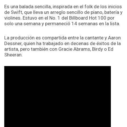
Es una balada sencilla, inspirada en el folk de los inicios
de Swift, que lleva un arreglo sencillo de piano, batería y
violines. Estuvo en el No. 1 del Billboard Hot 100 por
solo una semana y permaneció 14 semanas en la lista.
La producción es compartida entre la cantante y Aaron
Dessner, quien ha trabajado en decenas de éxitos de la
artista, pero también con Gracie Abrams, Birdy o Ed
Sheeran.