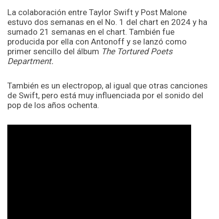
La colaboración entre Taylor Swift y Post Malone
estuvo dos semanas en el No. 1 del chart en 2024 y ha
sumado 21 semanas en el chart. También fue
producida por ella con Antonoff y se lanzó como
primer sencillo del álbum
The Tortured Poets
Department.
También es un electropop, al igual que otras canciones
de Swift, pero está muy influenciada por el sonido del
pop de los años ochenta.