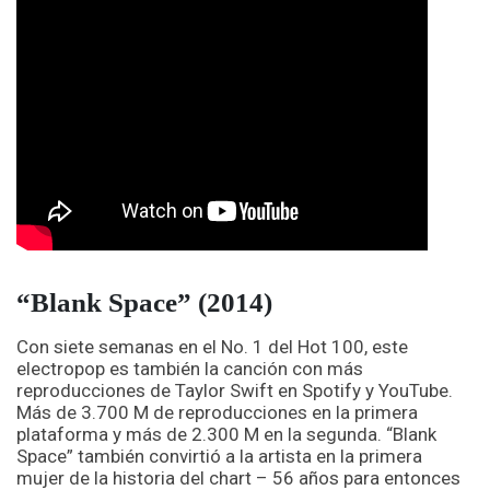
“Blank Space” (2014)
Con siete semanas en el No. 1 del Hot 100, este
electropop es también la canción con más
reproducciones de Taylor Swift en Spotify y YouTube.
Más de 3.700 M de reproducciones en la primera
plataforma y más de 2.300 M en la segunda. “Blank
Space” también convirtió a la artista en la primera
mujer de la historia del chart – 56 años para entonces