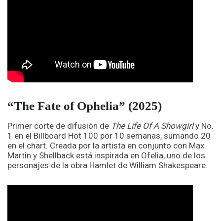
“The Fate of Ophelia” (2025)
Primer corte de difusión de
The Life Of A Showgirl
y No.
1 en el Billboard Hot 100 por 10 semanas, sumando 20
en el chart. Creada por la artista en conjunto con Max
Martin y Shellback está inspirada en Ofelia, uno de los
personajes de la obra Hamlet de William Shakespeare.