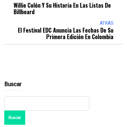
Willie Colón Y Su Historia En Las Listas De
Billboard
ATRÁS
El Festival EDC Anuncia Las Fechas De Su
Primera Edición En Colombia
Buscar
Buscar