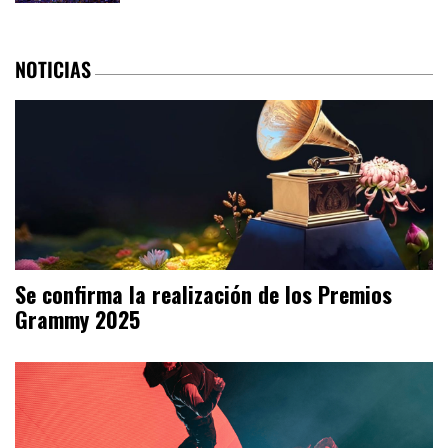
NOTICIAS
Se confirma la realización de los Premios
Grammy 2025