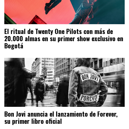
El ritual de Twenty One Pilots con más de
20.000 almas en su primer show exclusivo en
Bogotá
Bon Jovi anuncia el lanzamiento de Forever,
su primer libro oficial