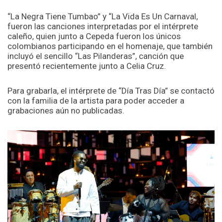
“La Negra Tiene Tumbao” y “La Vida Es Un Carnaval,
fueron las canciones interpretadas por el intérprete
caleño, quien junto a Cepeda fueron los únicos
colombianos participando en el homenaje, que también
incluyó el sencillo “Las Pilanderas”, canción que
presentó recientemente junto a Celia Cruz.
Para grabarla, el intérprete de “Día Tras Día” se contactó
con la familia de la artista para poder acceder a
grabaciones aún no publicadas.