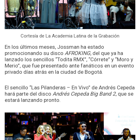
Cortesía de La Academia Latina de la Grabación
En los últimos meses, Jossman ha estado
promocionando su disco
AFROKING
, del que ya ha
lanzado los sencillos “Todita RMX”, “Córrete” y “Moro y
Merio”, que fue presentado ante fanáticos en un evento
privado días atrás en la ciudad de Bogotá.
El sencillo “Las Pilanderas – En Vivo” de Andrés Cepeda
hará parte del disco
Andrés Cepeda Big Band 2
, que se
estará lanzando pronto.