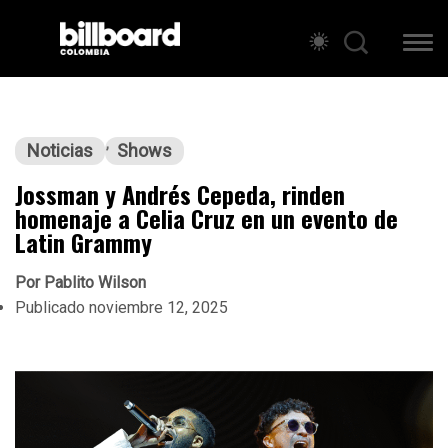
Noticias
Shows
Jossman y Andrés Cepeda, rinden
homenaje a Celia Cruz en un evento de
Latin Grammy
Por
Pablito Wilson
Publicado
noviembre 12, 2025