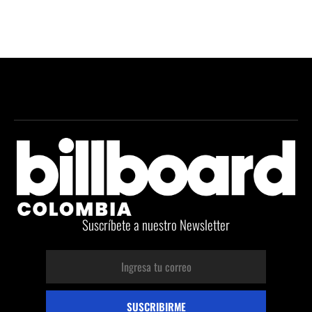
Suscríbete a nuestro Newsletter