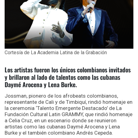
Cortesía de La Academia Latina de la Grabación
Los artistas fueron los únicos colombianos invitados
y brillaron al lado de talentos como las cubanas
Daymé Arocena y Lena Burke.
Jossman, pionero de los afrobeats colombianos,
representante de Cali y de Timbiquí, rindió homenaje en
la ceremonia ‘Talento Emergente Destacado’ de La
Fundación Cultural Latin GRAMMY, que rindió homenaje
a Celia Cruz, en un escenario donde se reunieron
artistas como las cubanas Daymé Arocena y Lena
Burke y el también colombiano Andrés Cepeda.