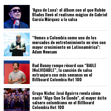
‘Agua de Luna’: el álbum con el que Rubén
Blades llevó el realismo mágico de Gabriel
García Márquez a la salsa
“Vemos a Colombia como uno de los
mercados de entretenimiento en vivo con
mayor crecimiento en Latinoamérica”:
Adam Newsam
Bad Bunny rompe récord con “BAILE
INoLVIDABLE”, la canción de salsa
extranjera con más semanas en el
Billboard Colombia Hot 100
Grupo Niche: José Aguirre revela cómo
nació “Algo Que Se Quede”, el mayor éxito
salsero colombiano en el Billboard
Colombia Hot 100