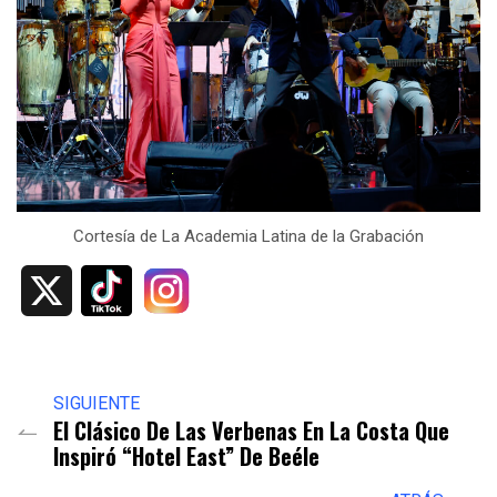
Cortesía de La Academia Latina de la Grabación
X
SIGUIENTE
El Clásico De Las Verbenas En La Costa Que
Inspiró “hotel East” De Beéle