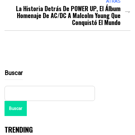
ATRÁS
La Historia Detrás De POWER UP, El Álbum
Homenaje De AC/DC A Malcolm Young Que
Conquistó El Mundo
Buscar
Buscar
TRENDING