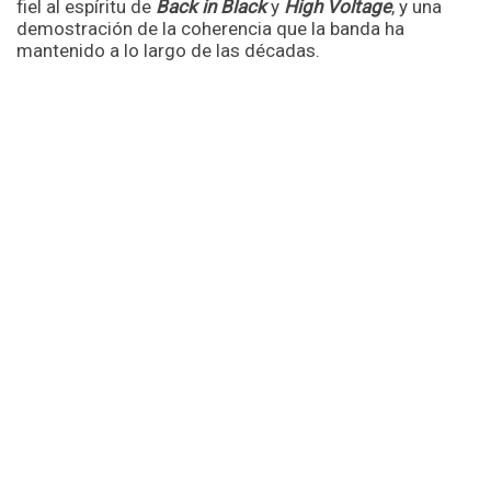
fiel al espíritu de
Back in Black
y
High Voltage
, y una
demostración de la coherencia que la banda ha
mantenido a lo largo de las décadas.