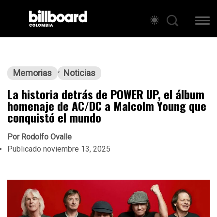
Memorias
Noticias
La historia detrás de POWER UP, el álbum
homenaje de AC/DC a Malcolm Young que
conquistó el mundo
Por
Rodolfo Ovalle
Publicado
noviembre 13, 2025