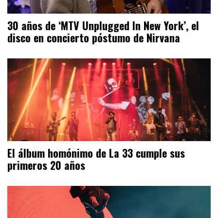
30 años de ‘MTV Unplugged In New York’, el
disco en concierto póstumo de Nirvana
El álbum homónimo de La 33 cumple sus
primeros 20 años