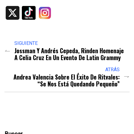
X
SIGUIENTE
Jossman Y Andrés Cepeda, Rinden Homenaje
A Celia Cruz En Un Evento De Latin Grammy
ATRÁS
Andrea Valencia Sobre El Éxito De Ritvales:
“se Nos Está Quedando Pequeño”
Buscar