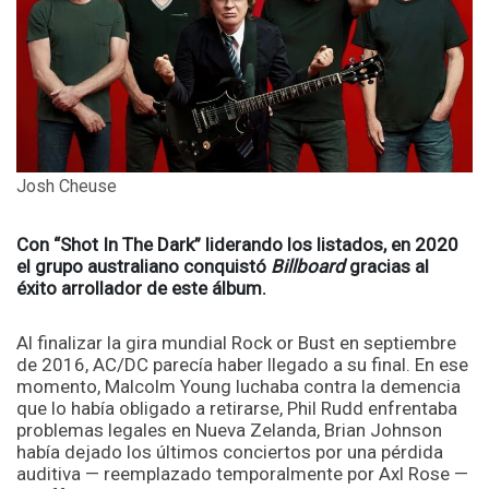
Josh Cheuse
Con “Shot In The Dark” liderando los listados, en 2020
el grupo australiano conquistó
Billboard
gracias al
éxito arrollador de este álbum.
Al finalizar la gira mundial Rock or Bust en septiembre
de 2016, AC/DC parecía haber llegado a su final. En ese
momento, Malcolm Young luchaba contra la demencia
que lo había obligado a retirarse, Phil Rudd enfrentaba
problemas legales en Nueva Zelanda, Brian Johnson
había dejado los últimos conciertos por una pérdida
auditiva — reemplazado temporalmente por Axl Rose —