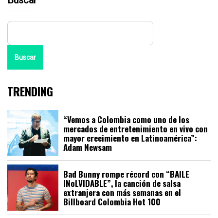
Buscar
TRENDING
“Vemos a Colombia como uno de los
mercados de entretenimiento en vivo con
mayor crecimiento en Latinoamérica”:
Adam Newsam
Bad Bunny rompe récord con “BAILE
INoLVIDABLE”, la canción de salsa
extranjera con más semanas en el
Billboard Colombia Hot 100