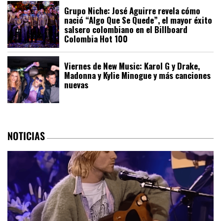
Grupo Niche: José Aguirre revela cómo
nació “Algo Que Se Quede”, el mayor éxito
salsero colombiano en el Billboard
Colombia Hot 100
Viernes de New Music: Karol G y Drake,
Madonna y Kylie Minogue y más canciones
nuevas
NOTICIAS