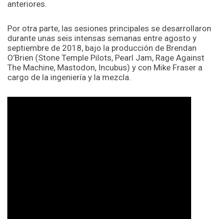
anteriores.
Por otra parte, las sesiones principales se desarrollaron
durante unas seis intensas semanas entre agosto y
septiembre de 2018, bajo la producción de Brendan
O’Brien (Stone Temple Pilots, Pearl Jam, Rage Against
The Machine, Mastodon, Incubus) y con Mike Fraser a
cargo de la ingeniería y la mezcla.