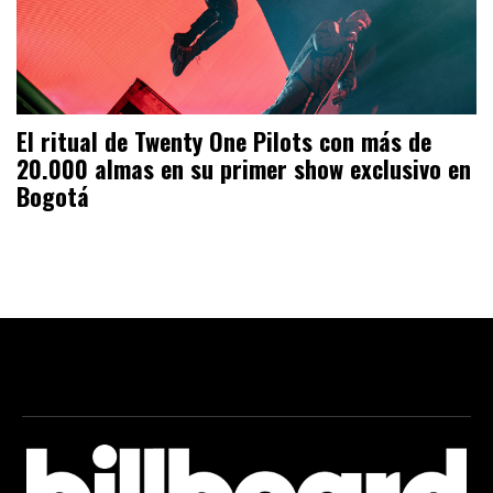
El ritual de Twenty One Pilots con más de
20.000 almas en su primer show exclusivo en
Bogotá