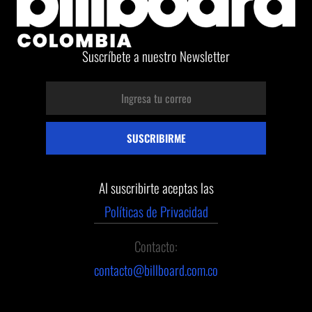
Suscríbete a nuestro Newsletter
Al suscribirte aceptas las
Políticas de Privacidad
Contacto:
contacto@billboard.com.co