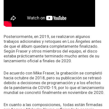
Posteriormente, en 2019, se realizaron algunos
trabajos adicionales y retoques en Los Ángeles antes
de que el álbum quedara completamente finalizado.
Según Fraser y otros miembros del equipo, el disco
estaba prácticamente terminado mucho antes de su
lanzamiento oficial a finales de 2020.
De acuerdo con Mike Fraser, la grabación se completó
hacia octubre de 2018, pero su publicación se retrasó
debido a decisiones de programación y a los efectos
de la pandemia de COVID-19, por lo que el lanzamiento
mundial se concretó finalmente en noviembre de 2020.
En cuanto a las composiciones, todas están firmadas