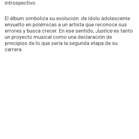
introspectivo.
El álbum simboliza su evolución: de ídolo adolescente
envuelto en polémicas a un artista que reconoce sus
errores y busca crecer. En ese sentido,
Justice
es tanto
un proyecto musical como una declaración de
principios de lo que sería la segunda etapa de su
carrera.