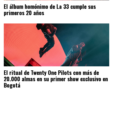
El álbum homónimo de La 33 cumple sus
primeros 20 años
El ritual de Twenty One Pilots con más de
20.000 almas en su primer show exclusivo en
Bogotá