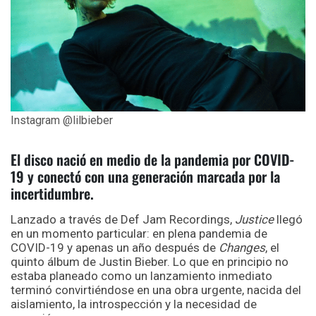
Instagram @lilbieber
El disco nació en medio de la pandemia por COVID-
19 y conectó con una generación marcada por la
incertidumbre.
Lanzado a través de Def Jam Recordings,
Justice
llegó
en un momento particular: en plena pandemia de
COVID-19 y apenas un año después de
Changes
, el
quinto álbum de Justin Bieber. Lo que en principio no
estaba planeado como un lanzamiento inmediato
terminó convirtiéndose en una obra urgente, nacida del
aislamiento, la introspección y la necesidad de