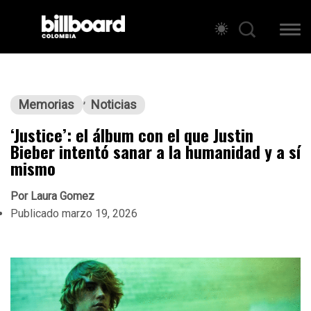
Memorias
Noticias
‘Justice’: el álbum con el que Justin
Bieber intentó sanar a la humanidad y a sí
mismo
Por
Laura Gomez
Publicado
marzo 19, 2026