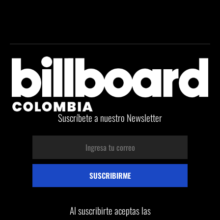
Suscríbete a nuestro Newsletter
Al suscribirte aceptas las