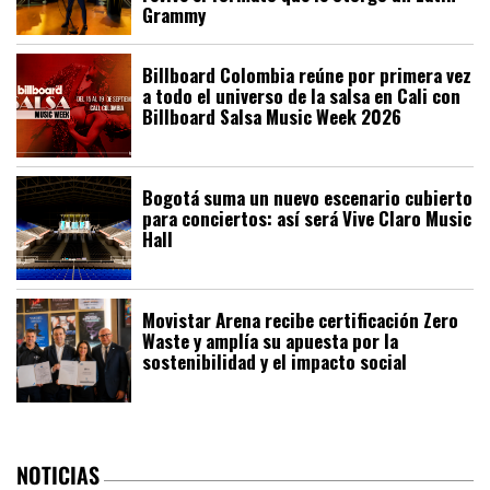
Grammy
Billboard Colombia reúne por primera vez
a todo el universo de la salsa en Cali con
Billboard Salsa Music Week 2026
Bogotá suma un nuevo escenario cubierto
para conciertos: así será Vive Claro Music
Hall
Movistar Arena recibe certificación Zero
Waste y amplía su apuesta por la
sostenibilidad y el impacto social
NOTICIAS