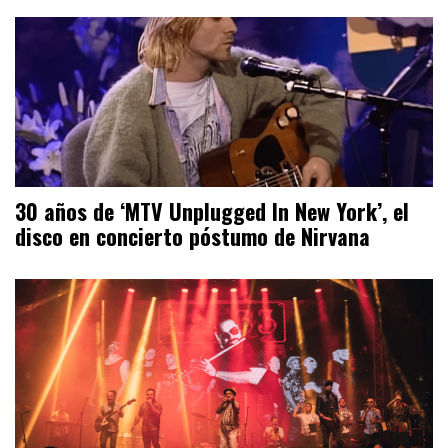
30 años de ‘MTV Unplugged In New York’, el
disco en concierto póstumo de Nirvana