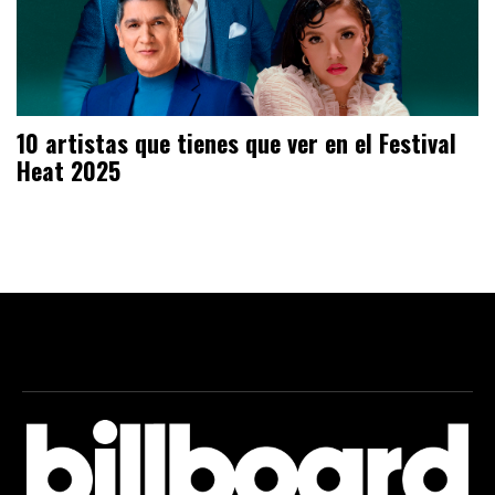
10 artistas que tienes que ver en el Festival
Heat 2025