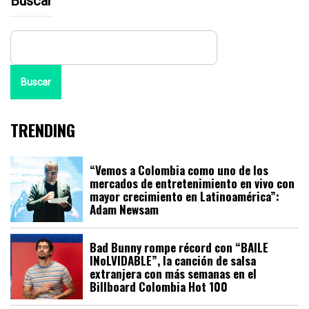
Buscar
Buscar
TRENDING
“Vemos a Colombia como uno de los
mercados de entretenimiento en vivo con
mayor crecimiento en Latinoamérica”:
Adam Newsam
Bad Bunny rompe récord con “BAILE
INoLVIDABLE”, la canción de salsa
extranjera con más semanas en el
Billboard Colombia Hot 100