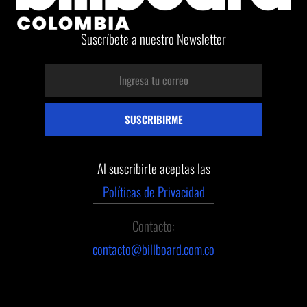
Suscríbete a nuestro Newsletter
Al suscribirte aceptas las
Políticas de Privacidad
Contacto:
contacto@billboard.com.co