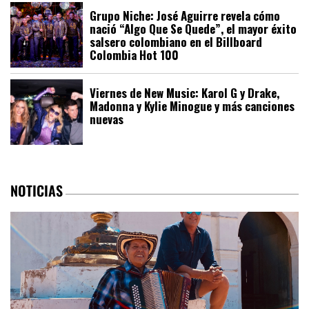
Grupo Niche: José Aguirre revela cómo
nació “Algo Que Se Quede”, el mayor éxito
salsero colombiano en el Billboard
Colombia Hot 100
Viernes de New Music: Karol G y Drake,
Madonna y Kylie Minogue y más canciones
nuevas
NOTICIAS