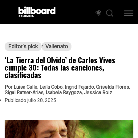
Editor's pick
Vallenato
‘La Tierra del Olvido’ de Carlos Vives
cumple 30: Todas las canciones,
clasificadas
Por
Luisa Calle, Leila Cobo, Ingrid Fajardo, Griselda Flores,
Sigal Ratner-Arias, Isabela Raygoza, Jessica Roiz
Publicado
julio 28, 2025