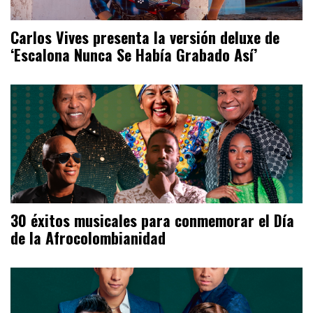
Carlos Vives presenta la versión deluxe de
‘Escalona Nunca Se Había Grabado Así’
30 éxitos musicales para conmemorar el Día
de la Afrocolombianidad