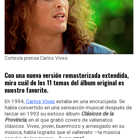
Cortesía prensa Carlos Vives
Con una nueva versión remasterizada extendida,
mira cuál de los 11 temas del álbum original es
nuestro favorito.
En 1994,
Carlos Vives
estaba en una encrucijada. Se
había convertido en una sensación musical después de
lanzar en 1993 su exitoso álbum
Clásicos de la
Provincia
, en el que grabó covers de vallenatos
clásicos. Vives, joven, buenmozo y arriesgado en su
música, había logrado que el vallenato —la música