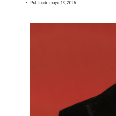
Publicado
mayo 13, 2026