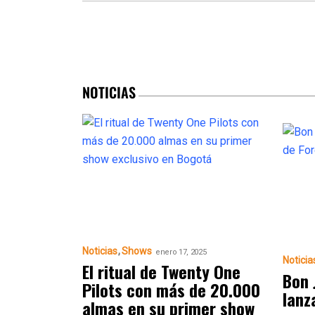
NOTICIAS
Noticias
Shows
enero 17, 2025
Noticia
El ritual de Twenty One
Bon 
Pilots con más de 20.000
lanz
almas en su primer show