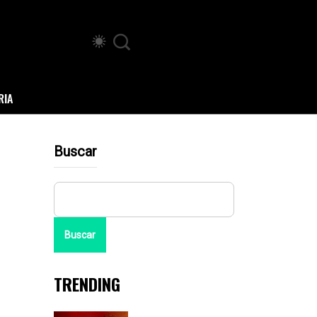
RIA
Buscar
Buscar
TRENDING