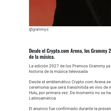
@grammys
Desde el Crypto.com Arena, los Grammy 202
de la música.
La edición 2027 de los Premios Grammy ya t
historia de la música televisada.
Desde el emblemático Crypto.com Arena se c
ceremonia que será transmitida en vivo de 
Hulu, por primera vez. De momento no se ha 
Latinoamérica.
El anuncio fue confirmado durante la prese