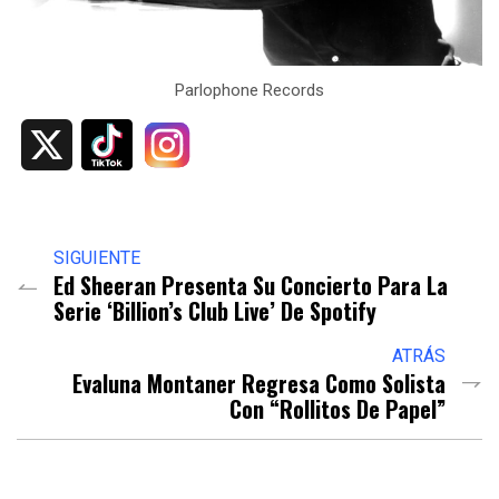
Parlophone Records
X
SIGUIENTE
Ed Sheeran Presenta Su Concierto Para La
Serie ‘Billion’s Club Live’ De Spotify
ATRÁS
Evaluna Montaner Regresa Como Solista
Con “Rollitos De Papel”