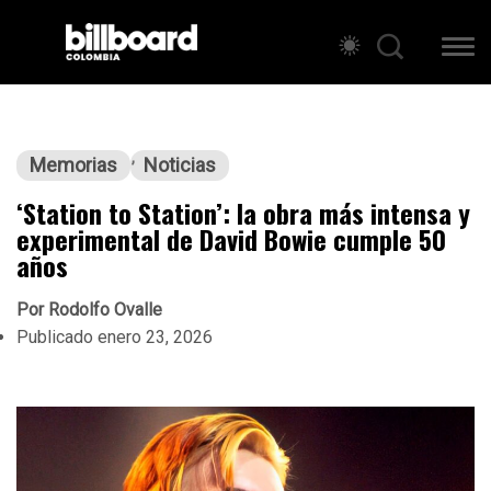
Memorias
Noticias
‘Station to Station’: la obra más intensa y
experimental de David Bowie cumple 50
años
Por
Rodolfo Ovalle
Publicado
enero 23, 2026