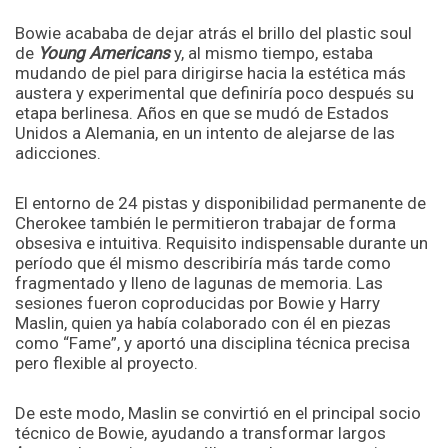
Bowie acababa de dejar atrás el brillo del plastic soul
de
Young Americans
y, al mismo tiempo, estaba
mudando de piel para dirigirse hacia la estética más
austera y experimental que definiría poco después su
etapa berlinesa. Años en que se mudó de Estados
Unidos a Alemania, en un intento de alejarse de las
adicciones.
El entorno de 24 pistas y disponibilidad permanente de
Cherokee también le permitieron trabajar de forma
obsesiva e intuitiva. Requisito indispensable durante un
período que él mismo describiría más tarde como
fragmentado y lleno de lagunas de memoria. Las
sesiones fueron coproducidas por Bowie y Harry
Maslin, quien ya había colaborado con él en piezas
como “Fame”, y aportó una disciplina técnica precisa
pero flexible al proyecto.
De este modo, Maslin se convirtió en el principal socio
técnico de Bowie, ayudando a transformar largos