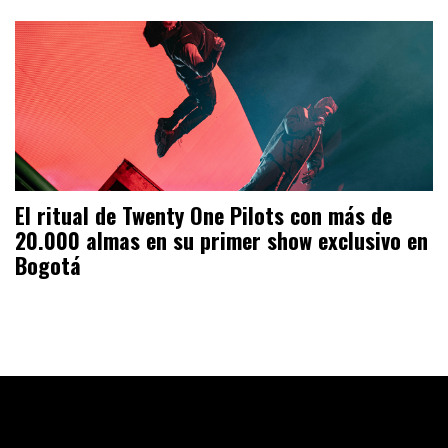
El ritual de Twenty One Pilots con más de
20.000 almas en su primer show exclusivo en
Bogotá