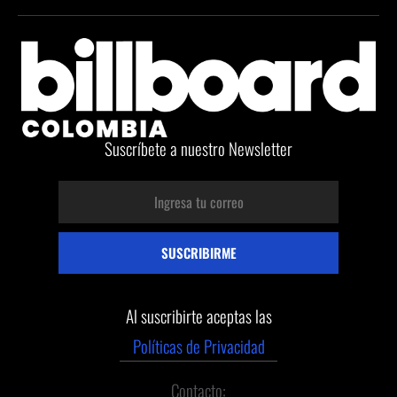
Suscríbete a nuestro Newsletter
Al suscribirte aceptas las
Políticas de Privacidad
Contacto: