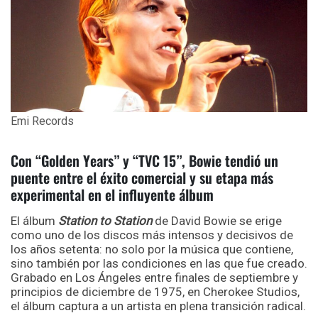
Emi Records
Con “Golden Years” y “TVC 15”, Bowie tendió un
puente entre el éxito comercial y su etapa más
experimental en el influyente álbum
El álbum
Station to Station
de David Bowie se erige
como uno de los discos más intensos y decisivos de
los años setenta: no solo por la música que contiene,
sino también por las condiciones en las que fue creado.
Grabado en Los Ángeles entre finales de septiembre y
principios de diciembre de 1975, en Cherokee Studios,
el álbum captura a un artista en plena transición radical.