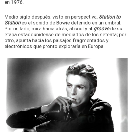
en 1976.
Medio siglo después, visto en perspectiva,
Station to
Station
es el sonido de Bowie detenido en un umbral.
Por un lado, mira hacia atrás, al soul y al
groove
de su
etapa estadounidense de mediados de los setenta; por
otro, apunta hacia los paisajes fragmentados y
electrónicos que pronto exploraría en Europa.