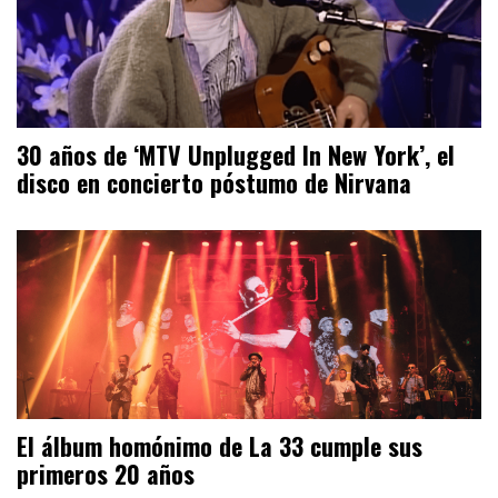
30 años de ‘MTV Unplugged In New York’, el
disco en concierto póstumo de Nirvana
El álbum homónimo de La 33 cumple sus
primeros 20 años