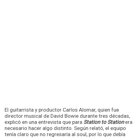
El guitarrista y productor Carlos Alomar, quien fue
director musical de David Bowie durante tres décadas,
explicó en una entrevista que para
Station to Station
era
necesario hacer algo distinto. Según relató, el equipo
tenía claro que no regresaría al soul, por lo que debía