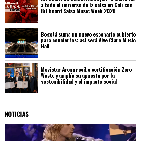
a todo el universo de la salsa en Cali con
Billboard Salsa Music Week 2026
Bogotá suma un nuevo escenario cubierto
para conciertos: así será Vive Claro Music
Hall
Movistar Arena recibe certificación Zero
Waste y amplía su apuesta por la
sostenibilidad y el impacto social
NOTICIAS