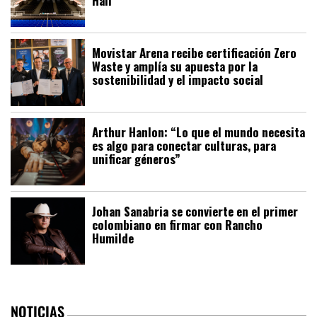
Hall
Movistar Arena recibe certificación Zero
Waste y amplía su apuesta por la
sostenibilidad y el impacto social
Arthur Hanlon: “Lo que el mundo necesita
es algo para conectar culturas, para
unificar géneros”
Johan Sanabria se convierte en el primer
colombiano en firmar con Rancho
Humilde
NOTICIAS