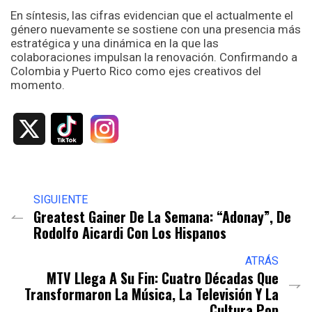
En síntesis, las cifras evidencian que el actualmente el
género nuevamente se sostiene con una presencia más
estratégica y una dinámica en la que las
colaboraciones impulsan la renovación. Confirmando a
Colombia y Puerto Rico como ejes creativos del
momento.
X
SIGUIENTE
Greatest Gainer De La Semana: “Adonay”, De
Rodolfo Aicardi Con Los Hispanos
ATRÁS
MTV Llega A Su Fin: Cuatro Décadas Que
Transformaron La Música, La Televisión Y La
Cultura Pop