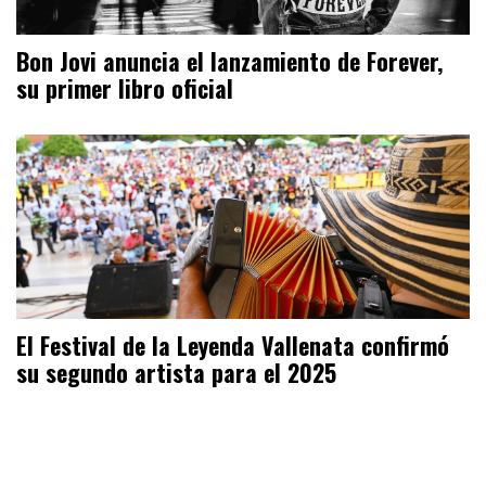
Bon Jovi anuncia el lanzamiento de Forever,
su primer libro oficial
El Festival de la Leyenda Vallenata confirmó
su segundo artista para el 2025