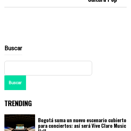
Buscar
Buscar
TRENDING
Bogotá suma un nuevo escenario cubierto
para conciertos: así será Vive Claro Music