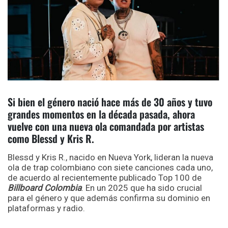
Si bien el género nació hace más de 30 años y tuvo
grandes momentos en la década pasada, ahora
vuelve con una nueva ola comandada por artistas
como Blessd y Kris R.
Blessd y Kris R., nacido en Nueva York, lideran la nueva
ola de trap colombiano con siete canciones cada uno,
de acuerdo al recientemente publicado Top 100 de
Billboard Colombia
. En un 2025 que ha sido crucial
para el género y que además confirma su dominio en
plataformas y radio.