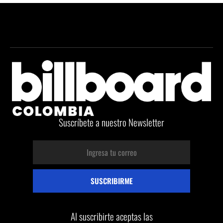
Suscríbete a nuestro Newsletter
Al suscribirte aceptas las