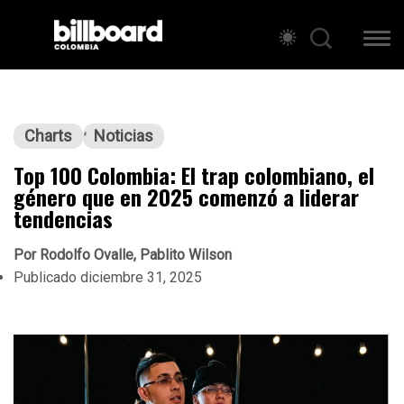
Charts
Noticias
Top 100 Colombia: El trap colombiano, el
género que en 2025 comenzó a liderar
tendencias
Por
Rodolfo Ovalle, Pablito Wilson
Publicado
diciembre 31, 2025