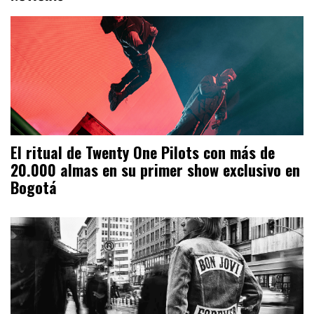
El ritual de Twenty One Pilots con más de
20.000 almas en su primer show exclusivo en
Bogotá