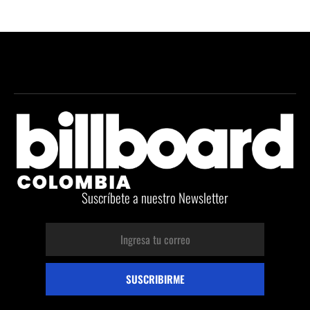
Suscríbete a nuestro Newsletter