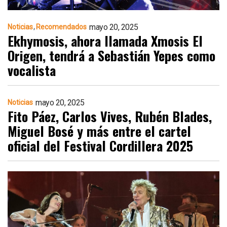
mayo 20, 2025
Noticias
Recomendados
Ekhymosis, ahora llamada Xmosis El
Origen, tendrá a Sebastián Yepes como
vocalista
mayo 20, 2025
Noticias
Fito Páez, Carlos Vives, Rubén Blades,
Miguel Bosé y más entre el cartel
oficial del Festival Cordillera 2025