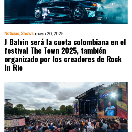
mayo 20, 2025
Noticias
Shows
J Balvin será la cuota colombiana en el
festival The Town 2025, también
organizado por los creadores de Rock
In Rio