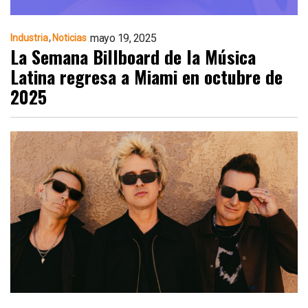
mayo 19, 2025
Industria
Noticias
La Semana Billboard de la Música
Latina regresa a Miami en octubre de
2025