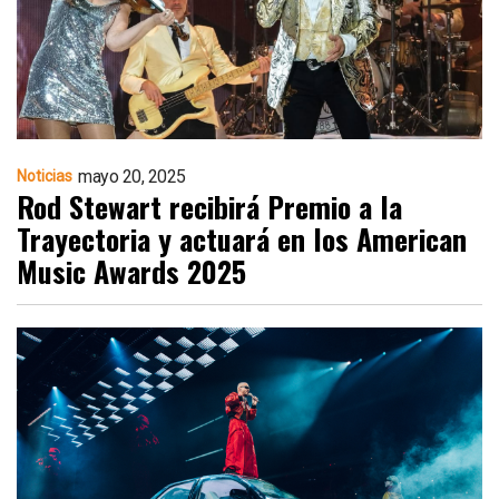
mayo 20, 2025
Noticias
Rod Stewart recibirá Premio a la
Trayectoria y actuará en los American
Music Awards 2025