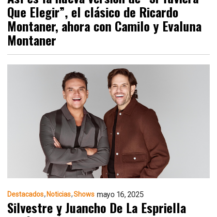
Que Elegir”, el clásico de Ricardo
Montaner, ahora con Camilo y Evaluna
Montaner
mayo 16, 2025
Destacados
Noticias
Shows
Silvestre y Juancho De La Espriella