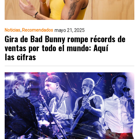
mayo 21, 2025
Noticias
Recomendados
Gira de Bad Bunny rompe récords de
ventas por todo el mundo: Aquí
las cifras