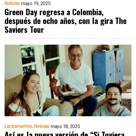
mayo 19, 2025
Noticias
Green Day regresa a Colombia,
después de ocho años, con la gira The
Saviors Tour
mayo 18, 2025
Lanzamientos
Noticias
Así es la nueva versión de “Si Tuviera