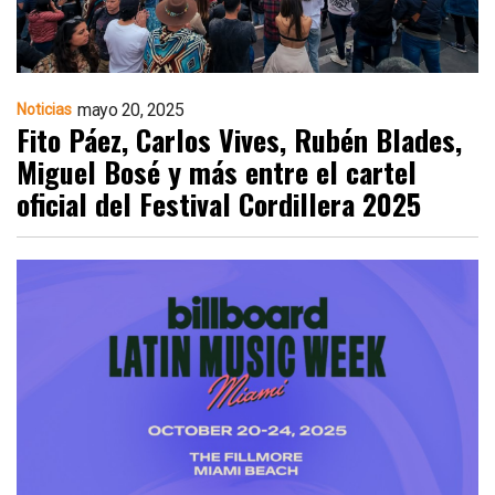
mayo 20, 2025
Noticias
Fito Páez, Carlos Vives, Rubén Blades,
Miguel Bosé y más entre el cartel
oficial del Festival Cordillera 2025