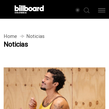
Home
Noticias
Noticias